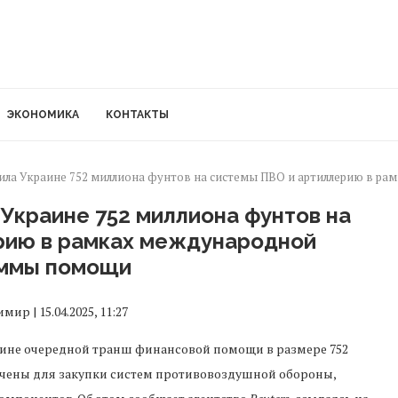
ЭКОНОМИКА
КОНТАКТЫ
ила Украине 752 миллиона фунтов на системы ПВО и артиллерию в 
Украине 752 миллиона фунтов на
рию в рамках международной
ммы помощи
ир | 15.04.2025, 11:27
ине очередной транш финансовой помощи в размере 752
ачены для закупки систем противовоздушной обороны,