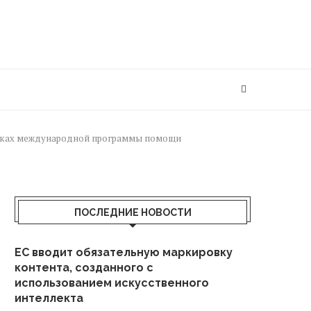
рамках международной программы помощи
ПОСЛЕДНИЕ НОВОСТИ
ЕС вводит обязательную маркировку
контента, созданного с
использованием искусственного
интеллекта