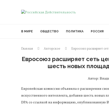
В МИРЕ
ОБЩЕСТВО
ПОЛИТИКА
РОССИЯ
Главная
Авторское
Евросоюз расширяет сет
Евросоюз расширяет сеть це
шесть новых площад
Автор: Владим
Европейская комиссия объявила о расширении сво
искусственного интеллекта, добавив шесть новых п
DPA со ссылкой на информацию, опубликованную B