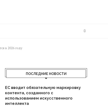
ся в 2026 году
ПОСЛЕДНИЕ НОВОСТИ
ЕС вводит обязательную маркировку
контента, созданного с
использованием искусственного
интеллекта