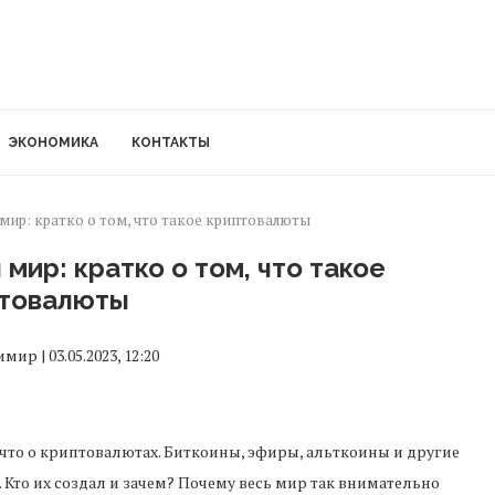
ЭКОНОМИКА
КОНТАКТЫ
мир: кратко о том, что такое криптовалюты
мир: кратко о том, что такое
товалюты
ир | 03.05.2023, 12:20
, что о криптовалютах. Биткоины, эфиры, альткоины и другие
. Кто их создал и зачем? Почему весь мир так внимательно