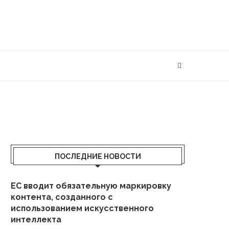
ПОСЛЕДНИЕ НОВОСТИ
ЕС вводит обязательную маркировку
контента, созданного с
использованием искусственного
интеллекта