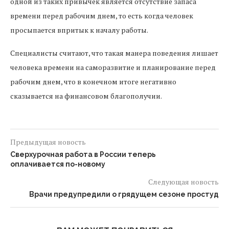
одной из таких привычек является отсутствие запаса
времени перед рабочим днем, то есть когда человек
просыпается впритык к началу работы.
Специалисты считают, что такая манера поведения лишает
человека времени на саморазвитие и планирование перед
рабочим днем, что в конечном итоге негативно
сказывается на финансовом благополучии.
Предыдущая новость
Сверхурочная работа в России теперь
оплачивается по-новому
Следующая новость
Врачи предупредили о грядущем сезоне простуд