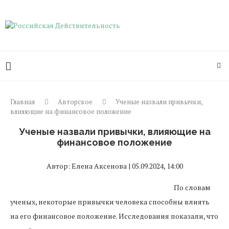
Главная
Авторское
Ученые назвали привычки,
влияющие на финансовое положение
Ученые назвали привычки, влияющие на
финансовое положение
Автор: Елена Аксенова | 05.09.2024, 14:00
По словам
ученых, некоторые привычки человека способны влиять
на его финансовое положение. Исследования показали, что