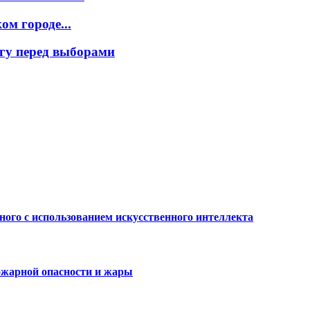
м городе...
гу перед выборами
ного с использованием искусственного интеллекта
ожарной опасности и жары