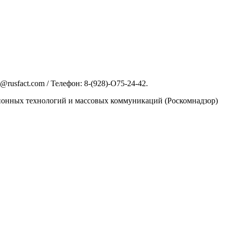
rusfact.com / Телефон: 8-(928)-O75-24-42.
ционных технологий и массовых коммуникаций (Роскомнадзор)