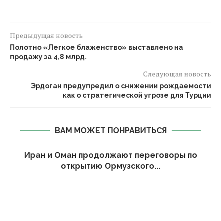
Предыдущая новость
Полотно «Легкое блаженство» выставлено на
продажу за 4,8 млрд.
Следующая новость
Эрдоган предупредил о снижении рождаемости
как о стратегической угрозе для Турции
ВАМ МОЖЕТ ПОНРАВИТЬСЯ
Иран и Оман продолжают переговоры по
открытию Ормузского...