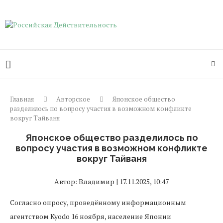
Главная
Авторское
Японское общество
разделилось по вопросу участия в возможном конфликте
вокруг Тайваня
Японское общество разделилось по
вопросу участия в возможном конфликте
вокруг Тайваня
Автор: Владимир | 17.11.2025, 10:47
Согласно опросу, проведённому информационным
агентством Kyodo 16 ноября, население Японии