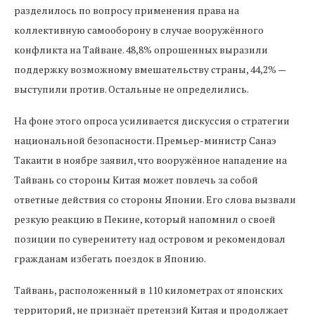
разделилось по вопросу применения права на
коллективную самооборону в случае вооружённого
конфликта на Тайване. 48,8% опрошенных выразили
поддержку возможному вмешательству страны, 44,2% —
выступили против. Остальные не определились.
На фоне этого опроса усиливается дискуссия о стратегии
национальной безопасности. Премьер-министр Санаэ
Такаити в ноябре заявил, что вооружённое нападение на
Тайвань со стороны Китая может повлечь за собой
ответные действия со стороны Японии. Его слова вызвали
резкую реакцию в Пекине, который напомнил о своей
позиции по суверенитету над островом и рекомендовал
гражданам избегать поездок в Японию.
Тайвань, расположенный в 110 километрах от японских
территорий, не признаёт претензий Китая и продолжает