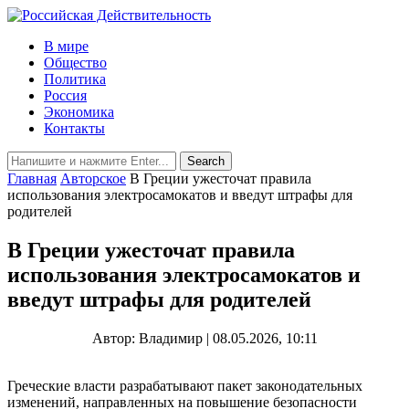
В мире
Общество
Политика
Россия
Экономика
Контакты
Главная
Авторское
В Греции ужесточат правила
использования электросамокатов и введут штрафы для
родителей
В Греции ужесточат правила
использования электросамокатов и
введут штрафы для родителей
Автор: Владимир | 08.05.2026, 10:11
Греческие власти разрабатывают пакет законодательных
изменений, направленных на повышение безопасности