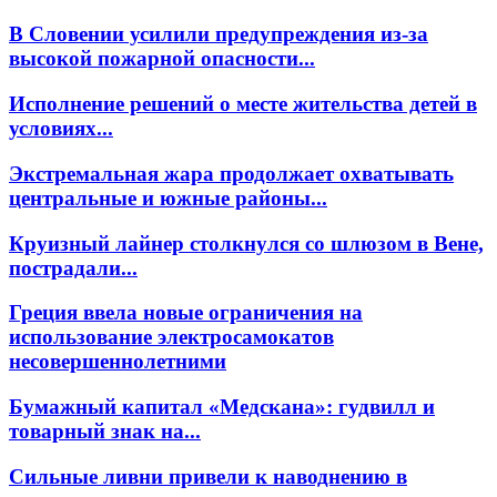
В Словении усилили предупреждения из-за
высокой пожарной опасности...
Исполнение решений о месте жительства детей в
условиях...
Экстремальная жара продолжает охватывать
центральные и южные районы...
Круизный лайнер столкнулся со шлюзом в Вене,
пострадали...
Греция ввела новые ограничения на
использование электросамокатов
несовершеннолетними
Бумажный капитал «Медскана»: гудвилл и
товарный знак на...
Сильные ливни привели к наводнению в