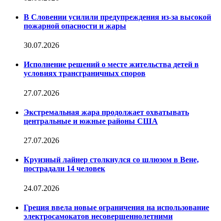
В Словении усилили предупреждения из-за высокой
пожарной опасности и жары
30.07.2026
Исполнение решений о месте жительства детей в
условиях трансграничных споров
27.07.2026
Экстремальная жара продолжает охватывать
центральные и южные районы США
27.07.2026
Круизный лайнер столкнулся со шлюзом в Вене,
пострадали 14 человек
24.07.2026
Греция ввела новые ограничения на использование
электросамокатов несовершеннолетними