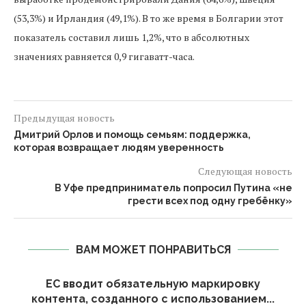
(53,3%) и Ирландия (49,1%). В то же время в Болгарии этот
показатель составил лишь 1,2%, что в абсолютных
значениях равняется 0,9 гигаватт-часа.
Предыдущая новость
Дмитрий Орлов и помощь семьям: поддержка,
которая возвращает людям уверенность
Следующая новость
В Уфе предприниматель попросил Путина «не
грести всех под одну гребёнку»
ВАМ МОЖЕТ ПОНРАВИТЬСЯ
а
ЕС вводит обязательную маркировку
контента, созданного с использованием...