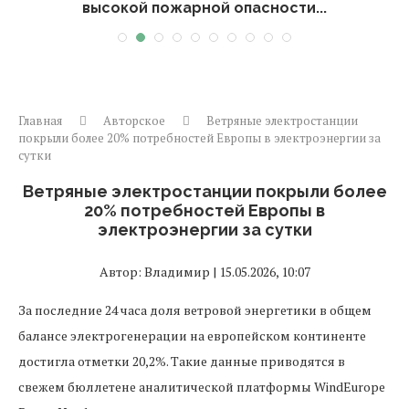
высокой пожарной опасности...
Главная
Авторское
Ветряные электростанции
покрыли более 20% потребностей Европы в электроэнергии за
сутки
Ветряные электростанции покрыли более
20% потребностей Европы в
электроэнергии за сутки
Автор: Владимир | 15.05.2026, 10:07
За последние 24 часа доля ветровой энергетики в общем
балансе электрогенерации на европейском континенте
достигла отметки 20,2%. Такие данные приводятся в
свежем бюллетене аналитической платформы WindEurope