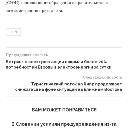
(СУОН), направившие обращения в правительство и
администрацию президента.
LIGN
Предыдущая новость
Ветряные электростанции покрыли более 20%
потребностей Европы в электроэнергии за сутки
Следующая новость
Туристический поток на Кипр продолжает
снижаться на фоне ситуации на Ближнем Востоке
ВАМ МОЖЕТ ПОНРАВИТЬСЯ
В Словении усилили предупреждения из-за