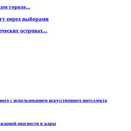
м городе...
гу перед выборами
ческих островах...
ного с использованием искусственного интеллекта
ожарной опасности и жары