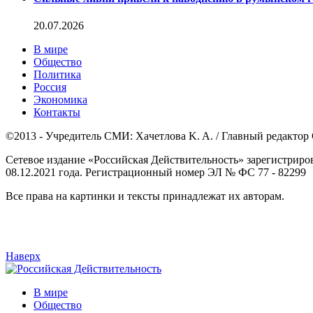
20.07.2026
В мире
Общество
Политика
Россия
Экономика
Контакты
©2013 - Учредитель СМИ: Xaчeтлoвa K. A. / Главный редактор С
Сетевое издание «Российская Действительность» зарегистриро
08.12.2021 года. Регистрационный номер ЭЛ № ФС 77 - 82299
Все права на картинки и тексты принадлежат их авторам.
Наверх
В мире
Общество