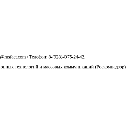
rusfact.com / Телефон: 8-(928)-O75-24-42.
ционных технологий и массовых коммуникаций (Роскомнадзор)